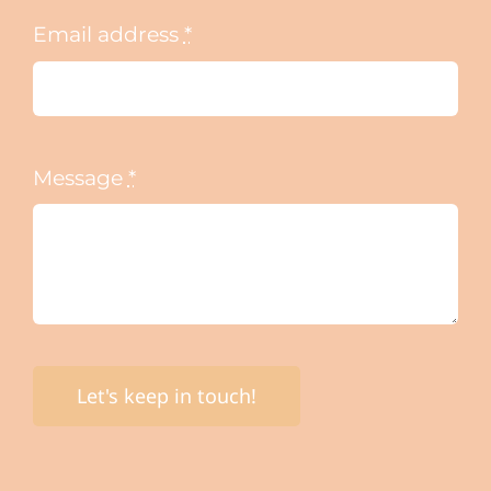
Email address
*
Message
*
Let's keep in touch!