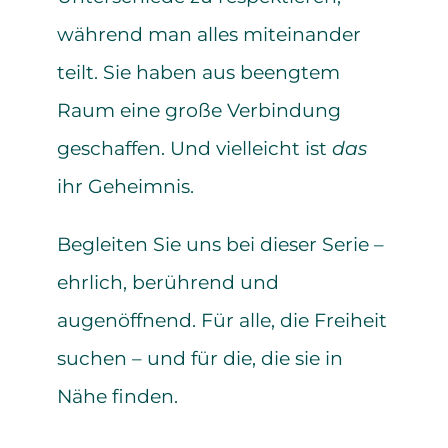
während man alles miteinander
teilt. Sie haben aus beengtem
Raum eine große Verbindung
geschaffen. Und vielleicht ist
das
ihr Geheimnis.
Begleiten Sie uns bei dieser Serie –
ehrlich, berührend und
augenöffnend. Für alle, die Freiheit
suchen – und für die, die sie in
Nähe finden.