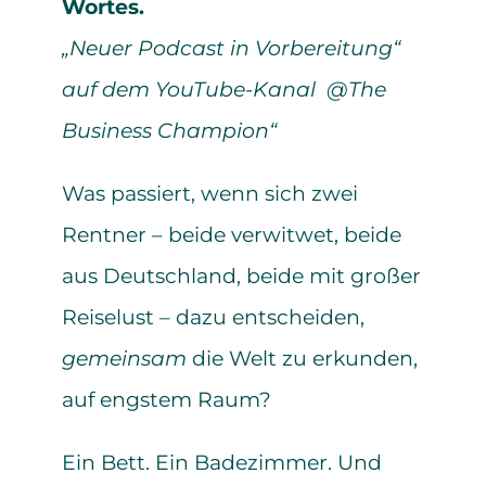
Wortes.
„Neuer Podcast in Vorbereitung“
auf dem YouTube-Kanal @The
Business Champion“
Was passiert, wenn sich zwei
Rentner – beide verwitwet, beide
aus Deutschland, beide mit großer
Reiselust – dazu entscheiden,
gemeinsam
die Welt zu erkunden,
auf engstem Raum?
Ein Bett. Ein Badezimmer. Und