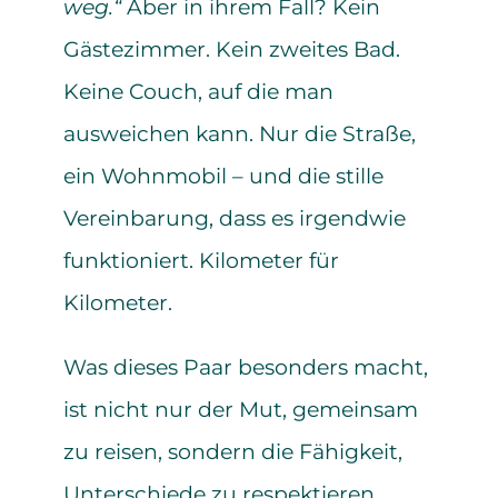
weg.“
Aber in ihrem Fall? Kein
Gästezimmer. Kein zweites Bad.
Keine Couch, auf die man
ausweichen kann. Nur die Straße,
ein Wohnmobil – und die stille
Vereinbarung, dass es irgendwie
funktioniert. Kilometer für
Kilometer.
Was dieses Paar besonders macht,
ist nicht nur der Mut, gemeinsam
zu reisen, sondern die Fähigkeit,
Unterschiede zu respektieren,