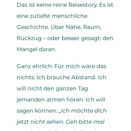
Das ist keine reine Reisestory. Es ist
eine zutiefst menschliche
Geschichte. Über Nähe, Raum,
Rückzug – oder besser gesagt: den
Mangel daran.
Ganz ehrlich: Für mich wäre das
nichts. Ich brauche Abstand. Ich
will nicht den ganzen Tag
jemanden atmen hören. Ich will
sagen können:
„Ich möchte dich
jetzt nicht sehen. Geh bitte mal