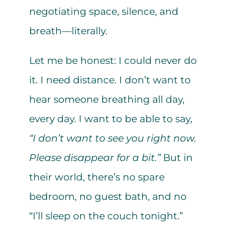
negotiating space, silence, and
breath—literally.
Let me be honest: I could never do
it. I need distance. I don’t want to
hear someone breathing all day,
every day. I want to be able to say,
“I don’t want to see you right now.
Please disappear for a bit.”
But in
their world, there’s no spare
bedroom, no guest bath, and no
“I’ll sleep on the couch tonight.”