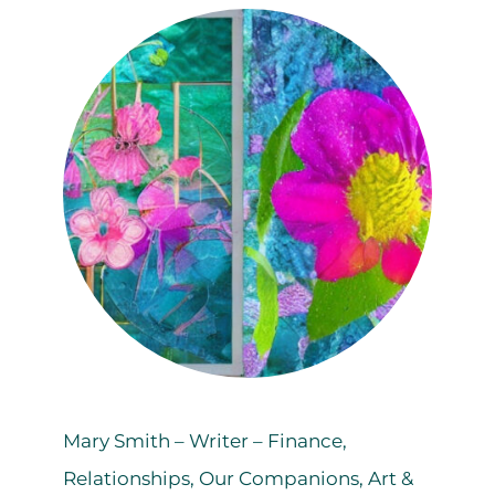
Mary Smith – Writer – Finance,
Relationships, Our Companions, Art &