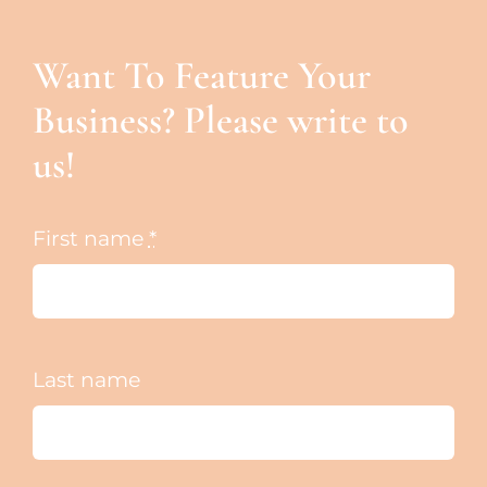
Want To Feature Your
Business? Please write to
us!
First name
*
Last name