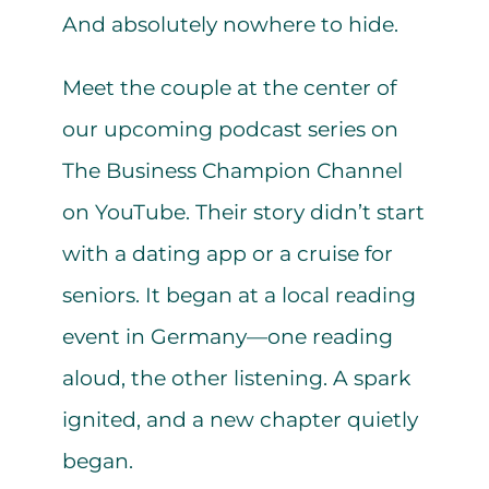
And absolutely nowhere to hide.
Meet the couple at the center of
our upcoming podcast series on
The Business Champion Channel
on YouTube. Their story didn’t start
with a dating app or a cruise for
seniors. It began at a local reading
event in Germany—one reading
aloud, the other listening. A spark
ignited, and a new chapter quietly
began.