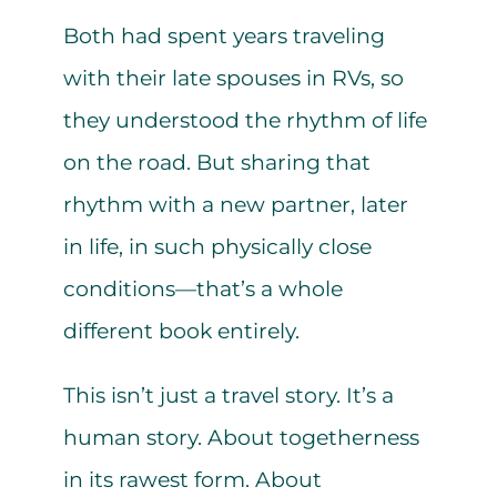
Both had spent years traveling
with their late spouses in RVs, so
they understood the rhythm of life
on the road. But sharing that
rhythm with a new partner, later
in life, in such physically close
conditions—that’s a whole
different book entirely.
This isn’t just a travel story. It’s a
human story. About togetherness
in its rawest form. About