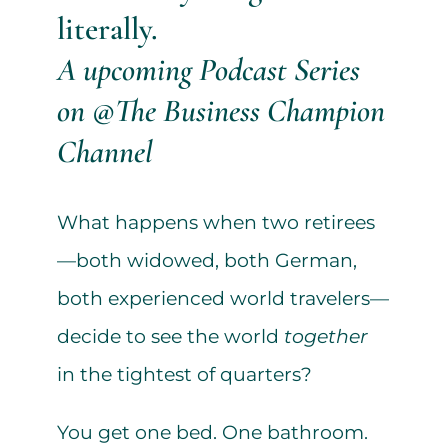
literally.
A upcoming Podcast Series
on @The Business Champion
Channel
What happens when two retirees
—both widowed, both German,
both experienced world travelers—
decide to see the world
together
in the tightest of quarters?
You get one bed. One bathroom.