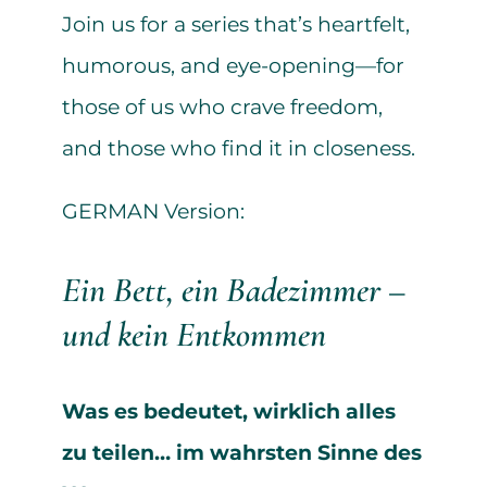
Join us for a series that’s heartfelt,
humorous, and eye-opening—for
those of us who crave freedom,
and those who find it in closeness.
GERMAN Version:
Ein Bett, ein Badezimmer –
und kein Entkommen
Was es bedeutet, wirklich alles
zu teilen… im wahrsten Sinne des