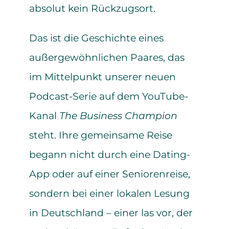
absolut kein Rückzugsort.
Das ist die Geschichte eines
außergewöhnlichen Paares, das
im Mittelpunkt unserer neuen
Podcast-Serie auf dem YouTube-
Kanal
The Business Champion
steht. Ihre gemeinsame Reise
begann nicht durch eine Dating-
App oder auf einer Seniorenreise,
sondern bei einer lokalen Lesung
in Deutschland – einer las vor, der