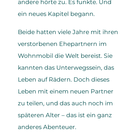
andere hörte zu. Es funkte. Und
ein neues Kapitel begann.
Beide hatten viele Jahre mit ihren
verstorbenen Ehepartnern im
Wohnmobil die Welt bereist. Sie
kannten das Unterwegssein, das
Leben auf Rädern. Doch dieses
Leben mit einem neuen Partner
zu teilen, und das auch noch im
späteren Alter – das ist ein ganz
anderes Abenteuer.