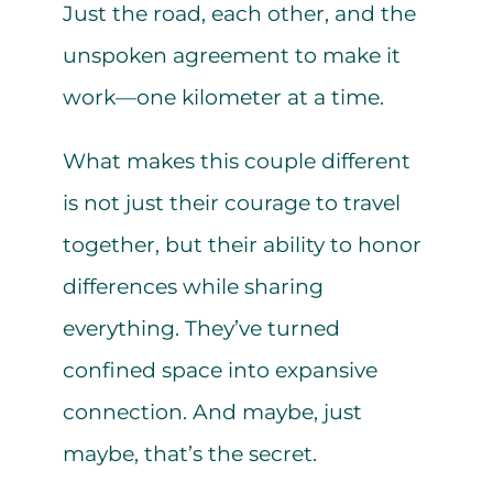
Just the road, each other, and the
unspoken agreement to make it
work—one kilometer at a time.
What makes this couple different
is not just their courage to travel
together, but their ability to honor
differences while sharing
everything. They’ve turned
confined space into expansive
connection. And maybe, just
maybe, that’s the secret.